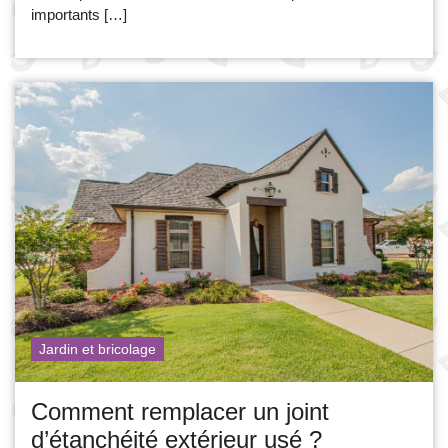
importants […]
Jardin et bricolage
Comment remplacer un joint
d’étanchéité extérieur usé ?