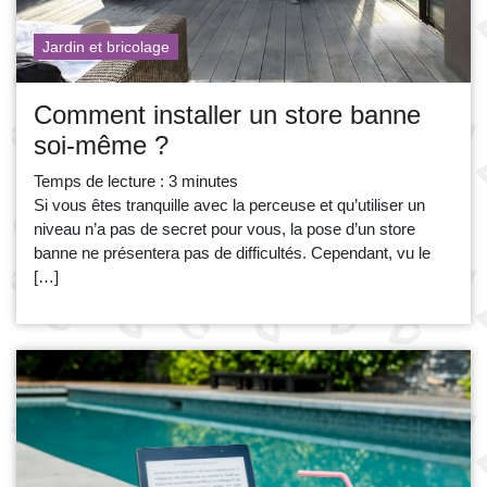
Jardin et bricolage
Comment installer un store banne
soi-même ?
Temps de lecture :
3
minutes
Si vous êtes tranquille avec la perceuse et qu’utiliser un
niveau n’a pas de secret pour vous, la pose d’un store
banne ne présentera pas de difficultés. Cependant, vu le
[…]