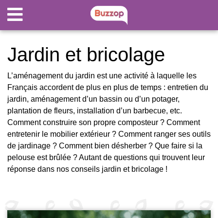
Jardin et bricolage
L’aménagement du jardin est une activité à laquelle les
Français accordent de plus en plus de temps : entretien du
jardin, aménagement d’un bassin ou d’un potager,
plantation de fleurs, installation d’un barbecue, etc.
Comment construire son propre composteur ? Comment
entretenir le mobilier extérieur ? Comment ranger ses outils
de jardinage ? Comment bien désherber ? Que faire si la
pelouse est brûlée ? Autant de questions qui trouvent leur
réponse dans nos conseils jardin et bricolage !