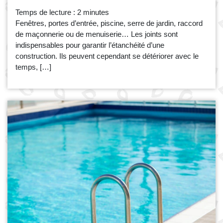
Temps de lecture :
2
minutes
Fenêtres, portes d’entrée, piscine, serre de jardin, raccord
de maçonnerie ou de menuiserie… Les joints sont
indispensables pour garantir l’étanchéité d’une
construction. Ils peuvent cependant se détériorer avec le
temps, […]