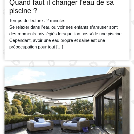
Quand faut-il changer l’eau de sa
piscine ?
Temps de lecture :
2
minutes
Se relaxer dans l’eau ou voir ses enfants s’amuser sont
des moments privilégiés lorsque l’on possède une piscine.
Cependant, avoir une eau propre et saine est une
préoccupation pour tout […]