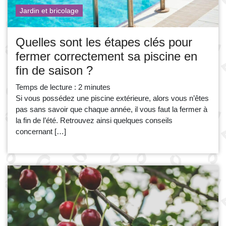
Jardin et bricolage
Quelles sont les étapes clés pour
fermer correctement sa piscine en
fin de saison ?
Temps de lecture :
2
minutes
Si vous possédez une piscine extérieure, alors vous n’êtes
pas sans savoir que chaque année, il vous faut la fermer à
la fin de l’été. Retrouvez ainsi quelques conseils
concernant […]