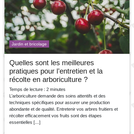
Jardin et bricolage
Quelles sont les meilleures
pratiques pour l’entretien et la
récolte en arboriculture ?
Temps de lecture :
2
minutes
L’arboriculture demande des soins attentifs et des
techniques spécifiques pour assurer une production
abondante et de qualité. Entretenir vos arbres fruitiers et
récolter efficacement vos fruits sont des étapes
essentielles […]