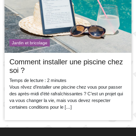
Jardin et bricolage
Comment installer une piscine chez
soi ?
Temps de lecture :
2
minutes
Vous rêvez d’installer une piscine chez vous pour passer
des après-midi d’été rafraîchissantes ? C’est un projet qui
va vous changer la vie, mais vous devez respecter
certaines conditions pour le […]