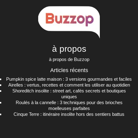
à propos
à propos de Buzzop
Articles récents
Pumpkin spice latte maison : 3 versions gourmandes et faciles
Airelles : vertus, recettes et comment les utiliser au quotidien
Shoreditch insolite : street art, cafés secrets et boutiques
uniques
Roulés à la cannelle : 3 techniques pour des brioches
moelleuses parfaites
Cinque Terre : itinéraire insolite hors des sentiers battus