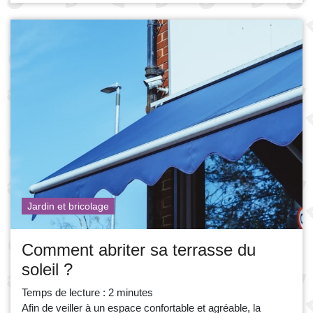
Jardin et bricolage
Comment abriter sa terrasse du
soleil ?
Temps de lecture :
2
minutes
Afin de veiller à un espace confortable et agréable, la