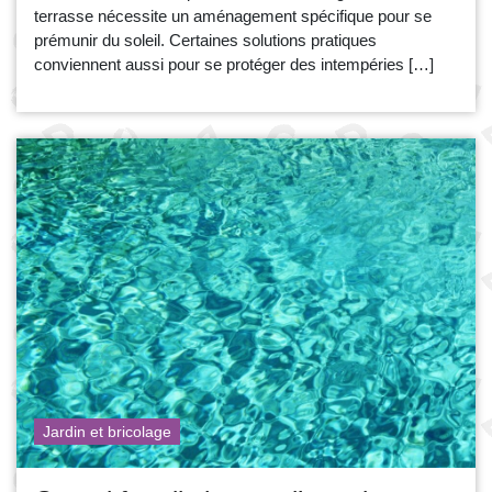
terrasse nécessite un aménagement spécifique pour se
prémunir du soleil. Certaines solutions pratiques
conviennent aussi pour se protéger des intempéries […]
Jardin et bricolage