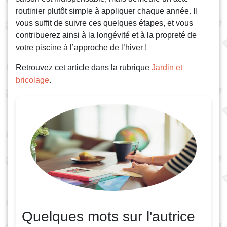
routinier plutôt simple à appliquer chaque année. Il
vous suffit de suivre ces quelques étapes, et vous
contribuerez ainsi à la longévité et à la propreté de
votre piscine à l’approche de l’hiver !
Retrouvez cet article dans la rubrique
Jardin et
bricolage
.
Quelques mots sur l'autrice