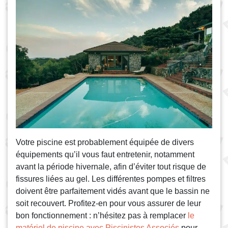
Votre piscine est probablement équipée de divers
équipements qu’il vous faut entretenir, notamment
avant la période hivernale, afin d’éviter tout risque de
fissures liées au gel. Les différentes pompes et filtres
doivent être parfaitement vidés avant que le bassin ne
soit recouvert. Profitez-en pour vous assurer de leur
bon fonctionnement : n’hésitez pas à remplacer
le
matériel de piscine avec Piscinistes Associés
pour