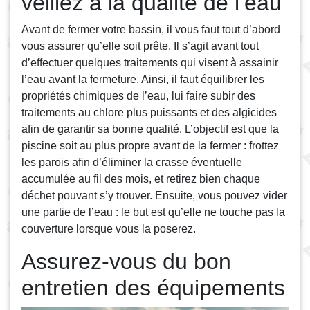
veillez à la qualité de l’eau
Avant de fermer votre bassin, il vous faut tout d’abord
vous assurer qu’elle soit prête. Il s’agit avant tout
d’effectuer quelques traitements qui visent à assainir
l’eau avant la fermeture. Ainsi, il faut équilibrer les
propriétés chimiques de l’eau, lui faire subir des
traitements au chlore plus puissants et des algicides
afin de garantir sa bonne qualité. L’objectif est que la
piscine soit au plus propre avant de la fermer : frottez
les parois afin d’éliminer la crasse éventuelle
accumulée au fil des mois, et retirez bien chaque
déchet pouvant s’y trouver. Ensuite, vous pouvez vider
une partie de l’eau : le but est qu’elle ne touche pas la
couverture lorsque vous la poserez.
Assurez-vous du bon
entretien des équipements