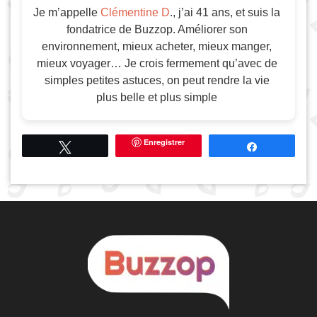
Je m’appelle
Clémentine D
., j’ai 41 ans, et suis la
fondatrice de Buzzop. Améliorer son
environnement, mieux acheter, mieux manger,
mieux voyager… Je crois fermement qu’avec de
simples petites astuces, on peut rendre la vie
plus belle et plus simple
Enregistrer
Tweetez
Partagez