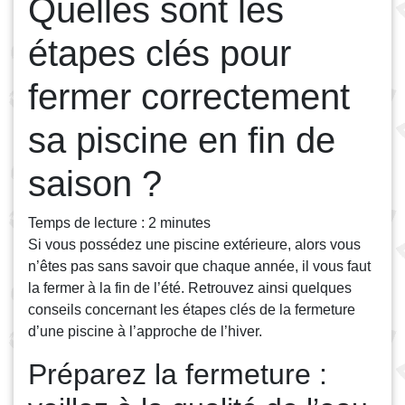
Quelles sont les
étapes clés pour
fermer correctement
sa piscine en fin de
saison ?
Temps de lecture :
2
minutes
Si vous possédez une piscine extérieure, alors vous
n’êtes pas sans savoir que chaque année, il vous faut
la fermer à la fin de l’été. Retrouvez ainsi quelques
conseils concernant les étapes clés de la fermeture
d’une piscine à l’approche de l’hiver.
Préparez la fermeture :