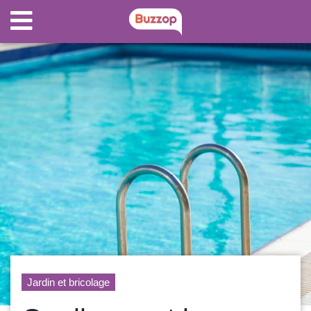
Jardin et bricolage