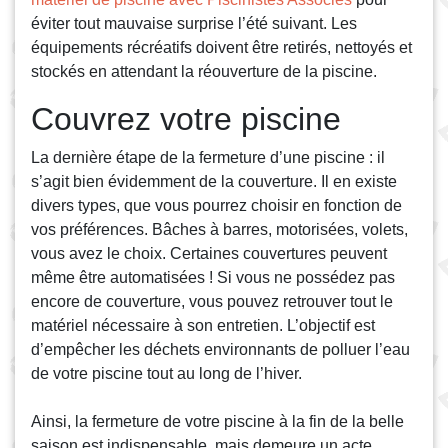
éviter tout mauvaise surprise l’été suivant. Les
équipements récréatifs doivent être retirés, nettoyés et
stockés en attendant la réouverture de la piscine.
Couvrez votre piscine
La dernière étape de la fermeture d’une piscine : il
s’agit bien évidemment de la couverture. Il en existe
divers types, que vous pourrez choisir en fonction de
vos préférences. Bâches à barres, motorisées, volets,
vous avez le choix. Certaines couvertures peuvent
même être automatisées ! Si vous ne possédez pas
encore de couverture, vous pouvez retrouver tout le
matériel nécessaire à son entretien. L’objectif est
d’empêcher les déchets environnants de polluer l’eau
de votre piscine tout au long de l’hiver.
Ainsi, la fermeture de votre piscine à la fin de la belle
saison est indispensable, mais demeure un acte