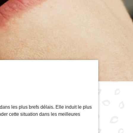
ans les plus brefs délais. Elle induit le plus
der cette situation dans les meilleures