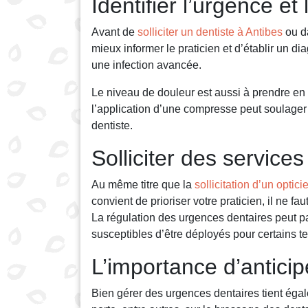
Identifier l’urgence e
Avant de
solliciter un dentiste à Antibes
ou da
mieux informer le praticien et d’établir un d
une infection avancée.
Le niveau de douleur est aussi à prendre en 
l’application d’une compresse peut soulager 
dentiste.
Solliciter des servic
Au même titre que la
sollicitation d’un optic
convient de prioriser votre praticien, il ne fa
La régulation des urgences dentaires peut p
susceptibles d’être déployés pour certains te
L’importance d’anticip
Bien gérer des urgences dentaires tient égal