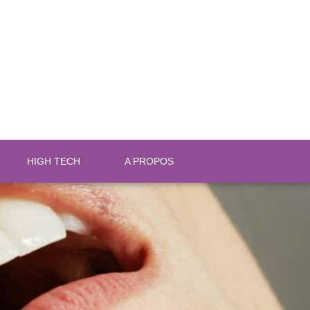
HIGH TECH
A PROPOS