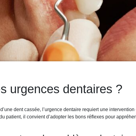
s urgences dentaires ?
d’une dent cassée, l’urgence dentaire requiert une intervention d
u patient, il convient d’adopter les bons réflexes pour appréhen