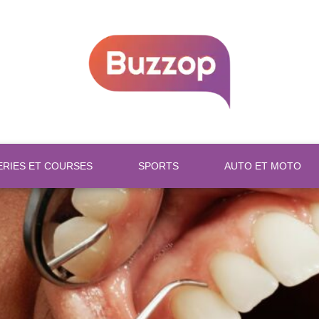
ERIES ET COURSES
SPORTS
AUTO ET MOTO