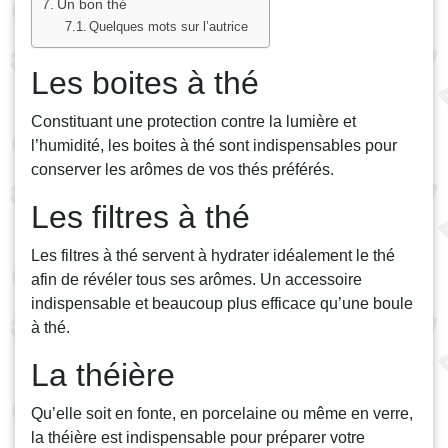
Un bon thé
Quelques mots sur l’autrice
Les boites à thé
Constituant une protection contre la lumière et
l’humidité, les boites à thé sont indispensables pour
conserver les arômes de vos thés préférés.
Les filtres à thé
Les filtres à thé servent à hydrater idéalement le thé
afin de révéler tous ses arômes. Un accessoire
indispensable et beaucoup plus efficace qu’une boule
à thé.
La théière
Qu’elle soit en fonte, en porcelaine ou même en verre,
la théière est indispensable pour préparer votre