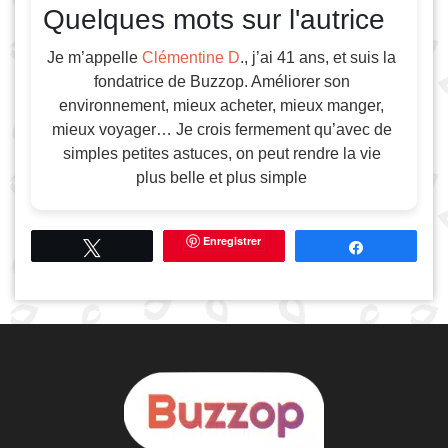
Quelques mots sur l'autrice
Je m’appelle
Clémentine D
., j’ai 41 ans, et suis la
fondatrice de Buzzop. Améliorer son
environnement, mieux acheter, mieux manger,
mieux voyager… Je crois fermement qu’avec de
simples petites astuces, on peut rendre la vie
plus belle et plus simple
Enregistrer
Tweetez
Partagez