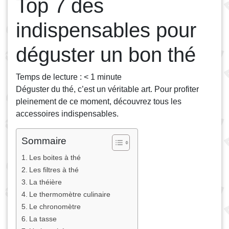
Top 7 des
indispensables pour
déguster un bon thé
Temps de lecture :
< 1
minute
Déguster du thé, c’est un véritable art. Pour profiter
pleinement de ce moment, découvrez tous les
accessoires indispensables.
Sommaire
Les boites à thé
Les filtres à thé
La théière
Le thermomètre culinaire
Le chronomètre
La tasse