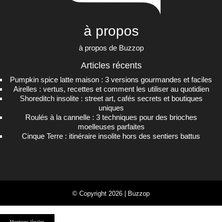
à propos
à propos de Buzzop
Articles récents
Pumpkin spice latte maison : 3 versions gourmandes et faciles
Airelles : vertus, recettes et comment les utiliser au quotidien
Shoreditch insolite : street art, cafés secrets et boutiques
uniques
Roulés à la cannelle : 3 techniques pour des brioches
moelleuses parfaites
Cinque Terre : itinéraire insolite hors des sentiers battus
© Copyright 2026 | Buzzop