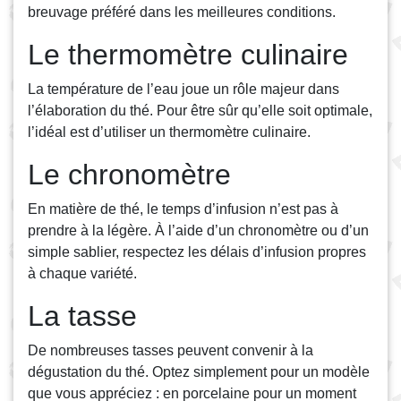
breuvage préféré dans les meilleures conditions.
Le thermomètre culinaire
La température de l’eau joue un rôle majeur dans
l’élaboration du thé. Pour être sûr qu’elle soit optimale,
l’idéal est d’utiliser un thermomètre culinaire.
Le chronomètre
En matière de thé, le temps d’infusion n’est pas à
prendre à la légère. À l’aide d’un chronomètre ou d’un
simple sablier, respectez les délais d’infusion propres
à chaque variété.
La tasse
De nombreuses tasses peuvent convenir à la
dégustation du thé. Optez simplement pour un modèle
que vous appréciez : en porcelaine pour un moment