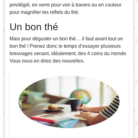
privilégié, en verre pour voir à travers ou en couleur
pour magnifier les reflets du thé.
Un bon thé
Mais pour déguster un bon thé… il faut avant tout un
bon thé ! Prenez donc le temps d’essayer plusieurs
breuvages venant, idéalement, des 4 coins du monde.
Vous nous en direz des nouvelles.