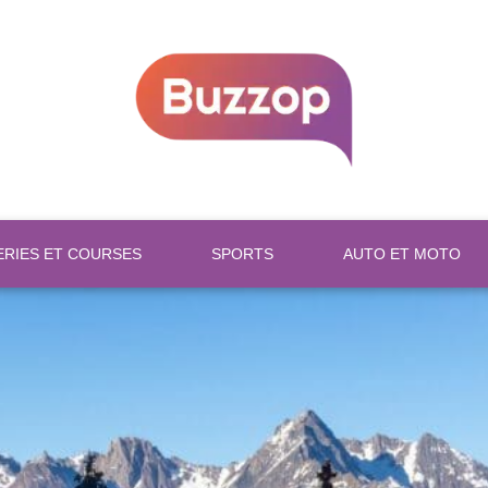
ERIES ET COURSES
SPORTS
AUTO ET MOTO