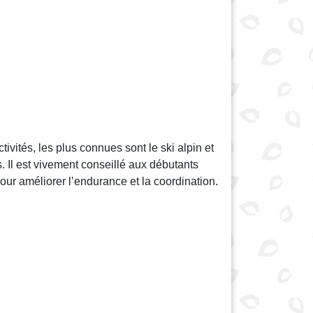
tivités, les plus connues sont le ski alpin et
s. Il est vivement conseillé aux débutants
our améliorer l’endurance et la coordination.