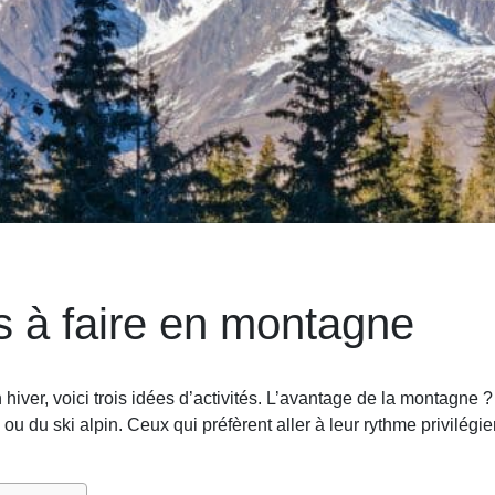
és à faire en montagne
iver, voici trois idées d’activités. L’avantage de la montagne ?
 ou du ski alpin. Ceux qui préfèrent aller à leur rythme privilég