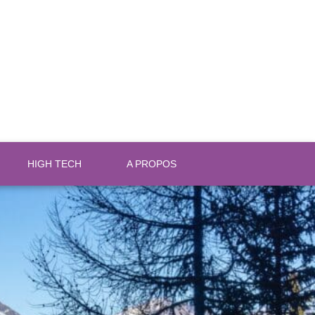
HIGH TECH
A PROPOS