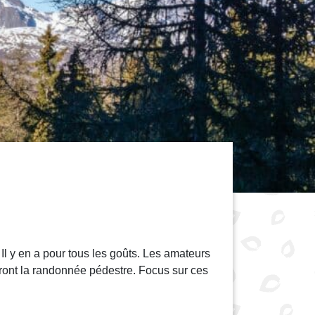
 Il y en a pour tous les goûts. Les amateurs
ieront la randonnée pédestre. Focus sur ces