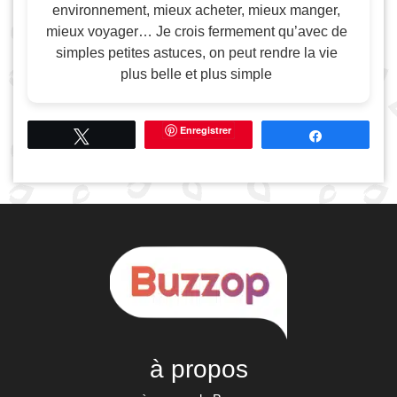
environnement, mieux acheter, mieux manger,
mieux voyager… Je crois fermement qu’avec de
simples petites astuces, on peut rendre la vie
plus belle et plus simple
Enregistrer
Tweetez
Partagez
à propos