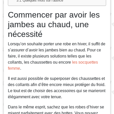
Quelques mots sur l’autrice
Commencer par avoir les
jambes au chaud, une
nécessité
Lorsqu’on souhaite porter une robe en hiver, il suffit de
s’assurer d’avoir les jambes bien au chaud. Pour ce
faire, il existe plusieurs solutions telles que les
collants, les chaussettes ou encore
les socquettes
femme
.
Il est aussi possible de superposer des chaussettes et
des collants afin d’être encore mieux protéger du froid.
Le tout est de choisir des accessoires qui se marieront
élégamment avec votre tenue.
Dans le même esprit, sachez que les robes d’hiver se
mixent parfaitement avec des bottes. Vous pouvez