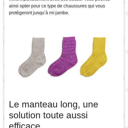
ainsi opter pour ce type de chaussures qui vous
protègeront jusqu’à mi-jambe.
Le manteau long, une
solution toute aussi
efficace