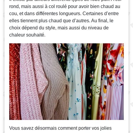
rond, mais aussi à col roulé pour avoir bien chaud au
cou, et dans différentes longueurs. Certaines d’entre
elles tiennent plus chaud que d’autres. Au final, le
choix dépend du style, mais aussi du niveau de
chaleur souhaité.
Vous savez désormais comment porter vos jolies