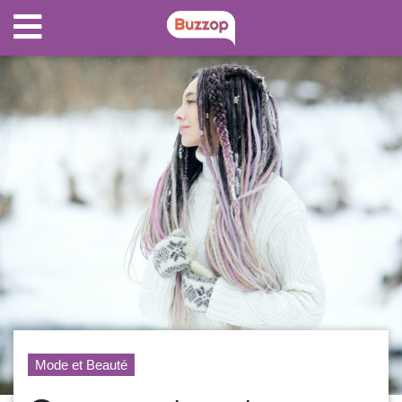
Mode et Beauté