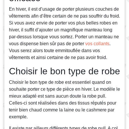
En hiver, il est d’usage de porter plusieurs couches de
vêtements afin d’être certain de ne pas souffrir du froid.
Si vous avez envie de porter vos plus belles robes en
hiver, il suffit d’ajouter un magnifique manteau long
par-dessus lorsque vous sortez. Porter un manteau ne
vous dispense bien sûr pas de porter
vos collants
.
Vous serez alors toute emmitouflée dans vos
vêtements et ainsi certaine de ne pas avoir froid.
Choisir le bon type de robe
Choisir le bon type de robe est essentiel quand on
souhaite porter ce type de pièce en hiver. Le modèle le
mieux adapté est sans aucun doute la robe pull.
Celles-ci sont réalisées dans des tissus réputés pour
tenir bien chaud comme la laine ou le cashmere par
exemple.
Il existe par ailleurs différents types de robe pull. A col