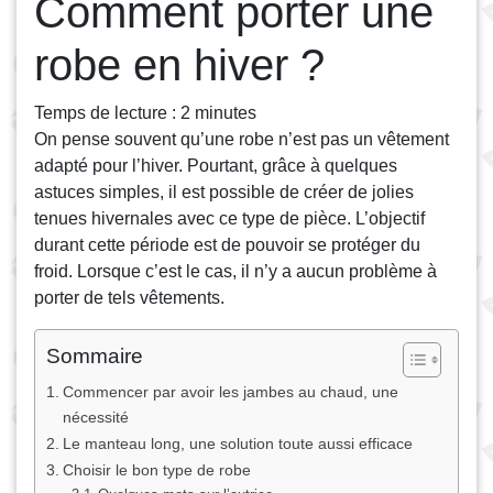
Comment porter une
robe en hiver ?
Temps de lecture :
2
minutes
On pense souvent qu’une robe n’est pas un vêtement
adapté pour l’hiver. Pourtant, grâce à quelques
astuces simples, il est possible de créer de jolies
tenues hivernales avec ce type de pièce. L’objectif
durant cette période est de pouvoir se protéger du
froid. Lorsque c’est le cas, il n’y a aucun problème à
porter de tels vêtements.
Sommaire
Commencer par avoir les jambes au chaud, une
nécessité
Le manteau long, une solution toute aussi efficace
Choisir le bon type de robe