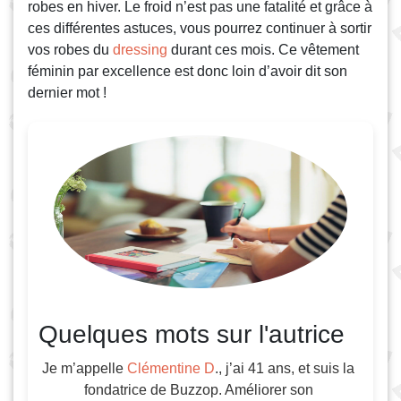
robes en hiver. Le froid n’est pas une fatalité et grâce à
ces différentes astuces, vous pourrez continuer à sortir
vos robes du
dressing
durant ces mois. Ce vêtement
féminin par excellence est donc loin d’avoir dit son
dernier mot !
Quelques mots sur l'autrice
Je m’appelle
Clémentine D
., j’ai 41 ans, et suis la
fondatrice de Buzzop. Améliorer son